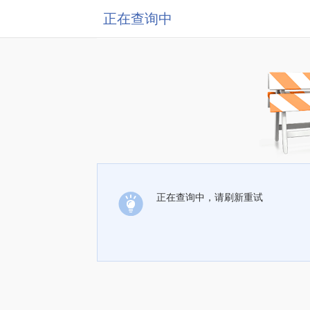
正在查询中
正在查询中，请刷新重试